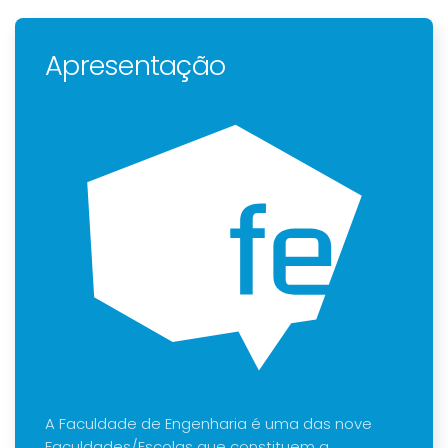
Apresentação
A Faculdade de Engenharia é uma das nove
Faculdades/Escolas que constituem a