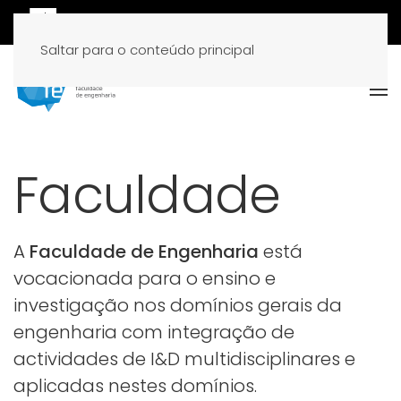
Saltar para o conteúdo principal
Faculdade
A
Faculdade de Engenharia
está
vocacionada para o ensino e
investigação nos domínios gerais da
engenharia com integração de
actividades de I&D multidisciplinares e
aplicadas nestes domínios.