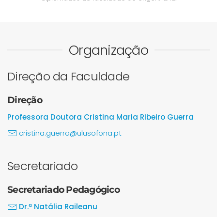
Organização
Direção da Faculdade
Direção
Professora Doutora Cristina Maria Ribeiro Guerra
cristina.guerra@ulusofona.pt
Secretariado
Secretariado Pedagógico
Dr.ª Natália Raileanu