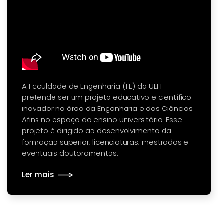
A Faculdade de Engenharia (FE) da ULHT
pretende ser um projeto educativo e científico
inovador na área da Engenharia e das Ciências
Afins no espaço do ensino universitário. Esse
projeto é dirigido ao desenvolvimento da
formação superior, licenciaturas, mestrados e
eventuais doutoramentos.
Ler mais