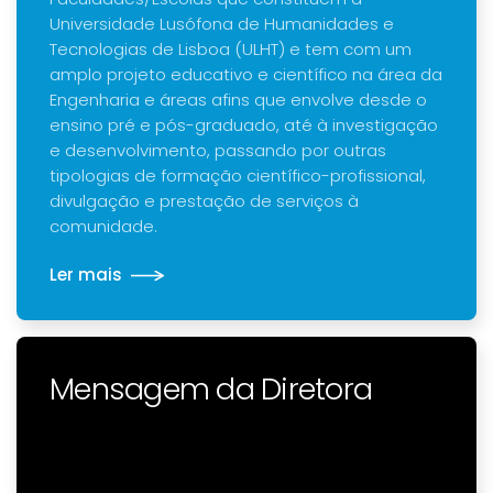
Universidade Lusófona de Humanidades e
Tecnologias de Lisboa (ULHT) e tem com um
amplo projeto educativo e científico na área da
Engenharia e áreas afins que envolve desde o
ensino pré e pós-graduado, até à investigação
e desenvolvimento, passando por outras
tipologias de formação científico-profissional,
divulgação e prestação de serviços à
comunidade.
Ler mais
Mensagem da Diretora