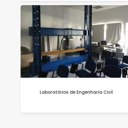
Laboratórios de Engenharia Civil