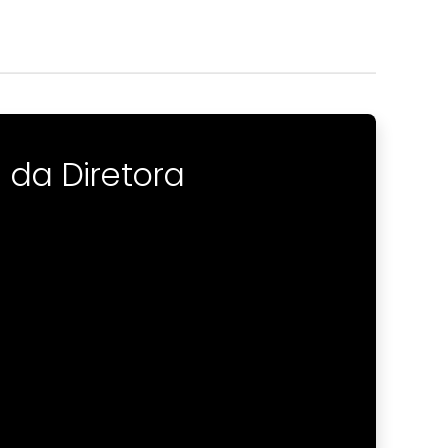
da Diretora