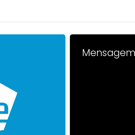
Mensagem 