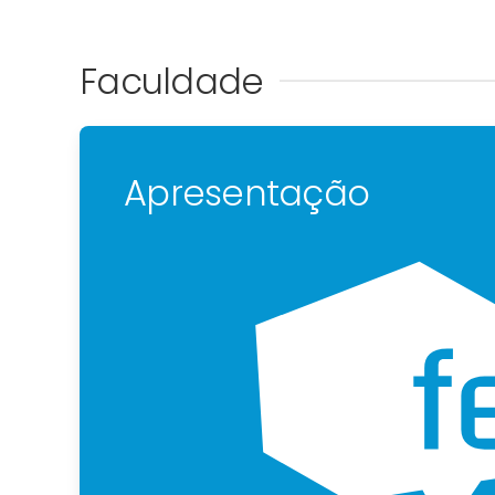
Faculdade
Apresentação