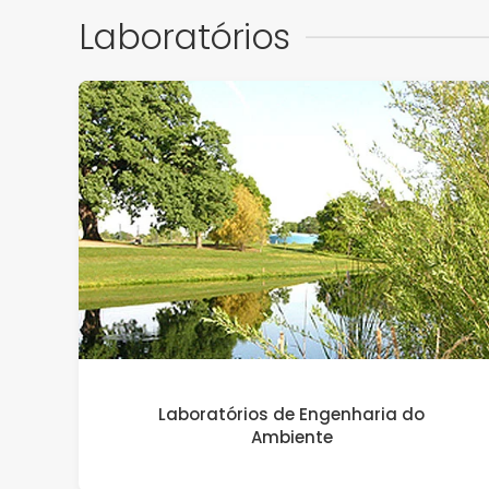
Laboratórios
Laboratórios de Engenharia do
Ambiente