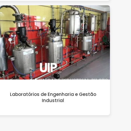
Laboratórios de Engenharia e Gestão
Industrial