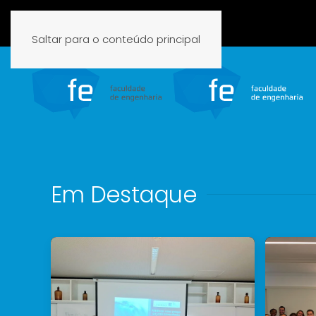
Saltar para o conteúdo principal
Em Destaque