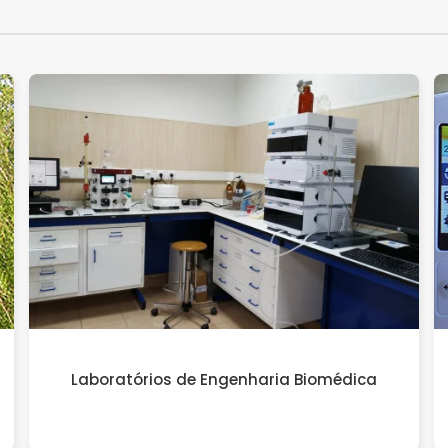
Laboratórios de Engenharia Biomédica