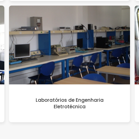
Laboratórios de Engenharia
Eletrotécnica