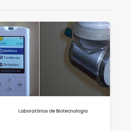
Laboratórios de Biotecnologia