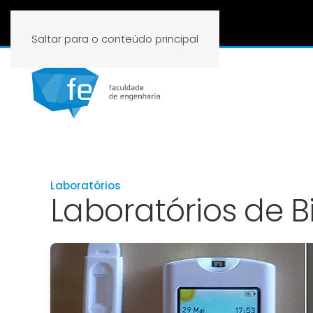
Saltar para o conteúdo principal
Laboratórios
Laboratórios de B