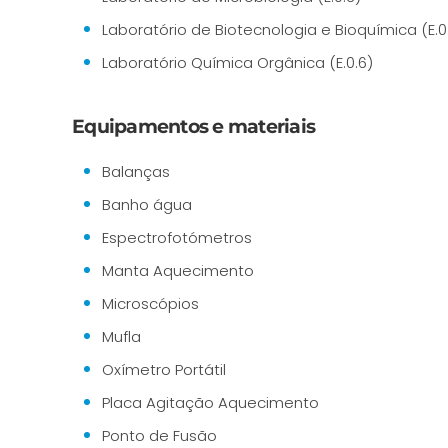
Laboratório de Biotecnologia e Bioquímica (E.0
Laboratório Química Orgânica (E.0.6)
Equipamentos e materiais
Balanças
Banho água
Espectrofotómetros
Manta Aquecimento
Microscópios
Mufla
Oxímetro Portátil
Placa Agitação Aquecimento
Ponto de Fusão